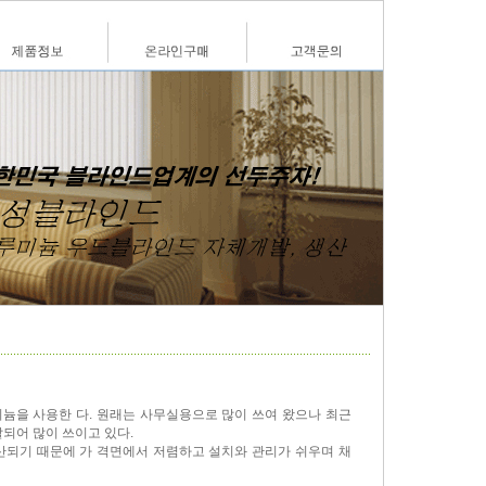
늄을 사용한 다. 원래는 사무실용으로 많이 쓰여 왔으나 최근
되어 많이 쓰이고 있다.
산되기 때문에 가 격면에서 저렴하고 설치와 관리가 쉬우며 채