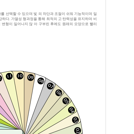
를 선택할 수 있으며 빛 의 차단과 조절이 쉬워 기능적이며 일
강하다. 가열성 형과정을 통해 최적의 고 탄력성을 유지하며 비
 변형이 일어나지 않 아 구부린 후에도 원래의 모양으로 빨리